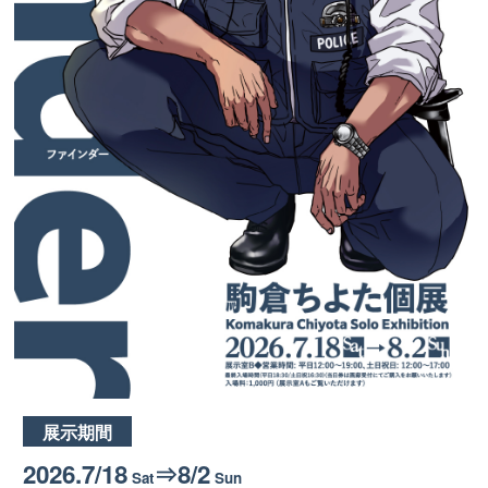
展示期間
2026.7/18
⇒8/2
Sat
Sun