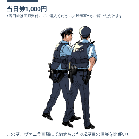
当日券1,000円
※当日券は画廊受付にてご購入ください／展示室Aもご覧いただけます
この度、ヴァニラ画廊にて駒倉ちよたの2度目の個展を開催いた