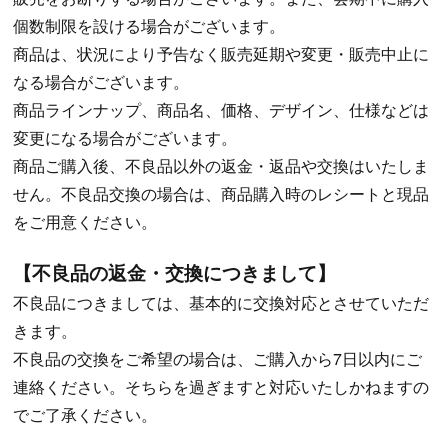
個数制限を設ける場合がございます。
商品は、状況により予告なく販売延期や変更・販売中止に
なる場合がございます。
商品ラインナップ、商品名、価格、デザイン、仕様などは
変更になる場合がございます。
商品ご購入後、不良品以外の返金・返品や交換はいたしま
せん。不良品交換の場合は、商品購入時のレシートと現品
をご用意ください。
【不良品の返金・交換につきまして】
不良品につきましては、基本的に交換対応とさせていただ
きます。
不良品の交換をご希望の場合は、ご購入から7日以内にご
連絡ください。そちらを過ぎますと対応いたしかねますの
でご了承ください。