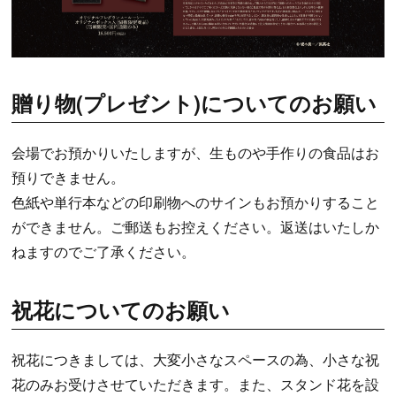
贈り物(プレゼント)についてのお願い
会場でお預かりいたしますが、生ものや手作りの食品はお
預りできません。
色紙や単行本などの印刷物へのサインもお預かりすること
ができません。ご郵送もお控えください。返送はいたしか
ねますのでご了承ください。
祝花についてのお願い
祝花につきましては、大変小さなスペースの為、小さな祝
花のみお受けさせていただきます。また、スタンド花を設