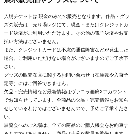
入場チケットは 現金のみでの販売となります。作品・グッ
ズの販売は、売り場レジにて、現金・またはクレジットカ
ード決済がご利用いただけます。その他の電子決済やお支
払い方法はございません。
また、クレジットカードは不慮の通信障害などが発生した
場合、ご利用いただけない場合がございますのでご了承下
さい。
グッズの販売在庫に関するお問い合わせ（在庫数や入荷予
定等）にはご回答できません。
欠品・完売情報など最新情報はヴァニラ画廊Xアカウント
でお知らせしています。全商品の欠品・完売情報をお知ら
せしているわけではございませんので、予めご了承くださ
い。
展覧会へのご入場は、全ての商品のご購入機会をお約束す
るものではありません。商品は十分な数量を準備します