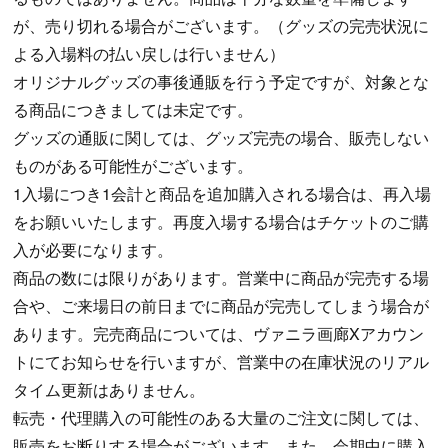
が、売り切れる場合がございます。（グッズの完売状況に
よる入場料の払い戻しは行いません）
オリジナルグッズの事後通販を行う予定ですが、対象とな
る商品につきましては未定です。
グッズの通販に関しては、グッズ完売の場合、販売しない
ものがある可能性がございます。
1入場につき1会計と商品を追加購入される場合は、再入場
をお願いいたします。再度入場する場合はチケットのご購
入が必要になります。
商品の数には限りがあります。営業中に商品が完売する場
合や、ご来場日の前日までに商品が完売してしまう場合が
あります。完売商品については、ヴァニラ画廊Xアカウン
トにてお知らせを行いますが、営業中の在庫状況のリアル
タイム更新はありません。
転売・代理購入の可能性のある大量のご注文に関しては、
販売をお断りする場合がございます。また、会期中に購入