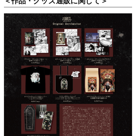
＜作品・グッズ通販に関して＞