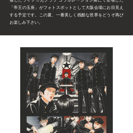
「帝王の玉座」がフォトスポットとして大阪会場にお目見え
する予定です。この夏、一番美しく残酷な世界をどうぞ再び
お楽しみ下さい。