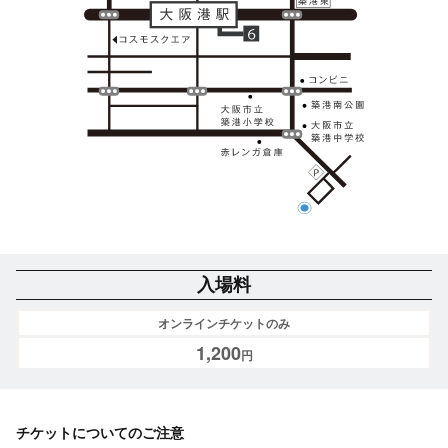
入場料
オンラインチケットのみ
1,200
円
チケットについてのご注意