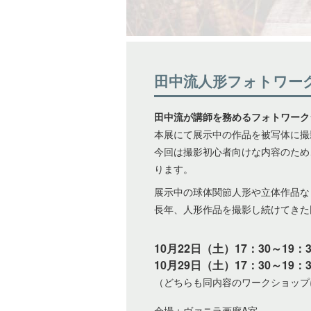
田中流人形フォトワー
田中流が講師を務めるフォトワーク
本展にて展示中の作品を被写体に撮
今回は撮影初心者向けな内容のため
ります。
展示中の球体関節人形や立体作品な
長年、人形作品を撮影し続けてきた
10月22日（土）17：30～19：3
10月29日（土）17：30～19：3
（どちらも同内容のワークショップ
会場：ヴァニラ画廊A室