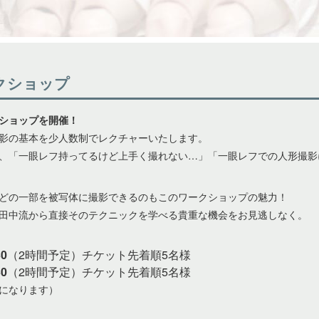
クショップ
ショップを開催！
影の基本を少人数制でレクチャーいたします。
、「一眼レフ持ってるけど上手く撮れない…」「一眼レフでの人形撮影
どの一部を被写体に撮影できるのもこのワークショップの魅力！
田中流から直接そのテクニックを学べる貴重な機会をお見逃しなく。
0
（2時間予定）チケット先着順5名様
0
（2時間予定）チケット先着順5名様
になります）