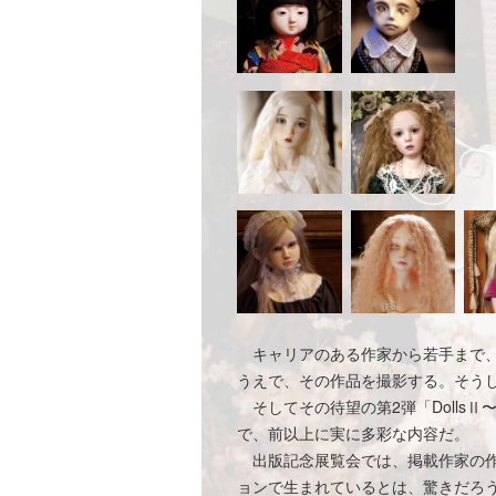
キャリアのある作家から若手まで、
うえで、その作品を撮影する。そうし
そしてその待望の第2弾「Dolls
で、前以上に実に多彩な内容だ。
出版記念展覧会では、掲載作家の作
ョンで生まれているとは、驚きだろ