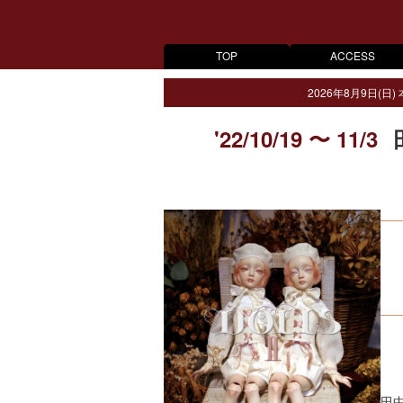
TOP
ACCESS
2026年8月9日(日)
'22/10/19 〜 11/3
田