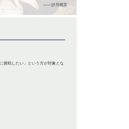
――沙月樹京
に挑戦したい」という方が対象とな