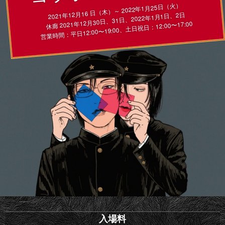
2021年12月16 日（木）～ 2022年1月25日（火）
休廊 2021年12月30日、31日、2022年1月1日、2日
営業時間：平日12:00〜19:00、土日祝日：12:00〜17:00
入場料