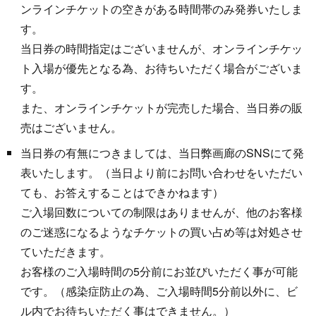
ンラインチケットの空きがある時間帯のみ発券いたしま
す。
当日券の時間指定はございませんが、オンラインチケッ
ト入場が優先となる為、お待ちいただく場合がございま
す。
また、オンラインチケットが完売した場合、当日券の販
売はございません。
当日券の有無につきましては、当日弊画廊のSNSにて発
表いたします。（当日より前にお問い合わせをいただい
ても、お答えすることはできかねます）
ご入場回数についての制限はありませんが、他のお客様
のご迷惑になるようなチケットの買い占め等は対処させ
ていただきます。
お客様のご入場時間の5分前にお並びいただく事が可能
です。（感染症防止の為、ご入場時間5分前以外に、ビ
ル内でお待ちいただく事はできません。）