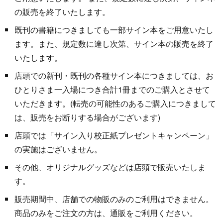
の販売を終了いたします。
既刊の書籍につきましても一部サイン本をご用意いたし
ます。また、規定数に達し次第、サイン本の販売を終了
いたします。
店頭での新刊・既刊の各種サイン本につきましては、お
ひとりさま一入場につき合計1冊までのご購入とさせて
いただきます。(転売の可能性のあるご購入につきまして
は、販売をお断りする場合がございます)
店頭では「サイン入り校正紙プレゼントキャンペーン」
の実施はございません。
その他、オリジナルグッズなどは店頭で販売いたしま
す。
販売期間中、店舗での物販のみのご利用はできません。
商品のみをご注文の方は、通販をご利用ください。