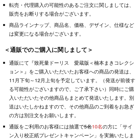
転売・代理購入の可能性のあるご注文に関しましては、
販売をお断りする場合がございます。
商品ラインナップ、商品名、価格、デザイン、仕様など
は変更になる場合がございます。
＜通販でのご購入に関しまして＞
通販にて『致死量ドーリス 愛蔵版＜楠本まきコレクシ
ョン＞』をご購入いただいたお客様への商品の発送は、
11月下旬～12月上旬を予定しています。（発送が前後す
る可能性がございますので、ご了承下さい）同時にご購
入いただいたその他商品もまとめて発送いたします。別
送はいたしかねますので、その他商品のご到着をお急ぎ
の方は別注文をお願いします。
通販をご利用のお客様には抽選で
5名
10名
の方に「サイ
ン入り校正紙プレゼントキャンペーン」を実施いたしま