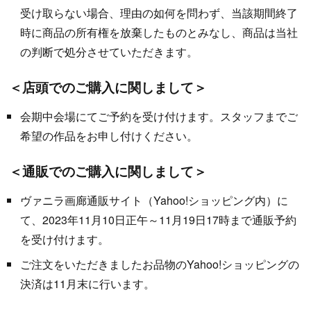
受け取らない場合、理由の如何を問わず、当該期間終了
時に商品の所有権を放棄したものとみなし、商品は当社
の判断で処分させていただきます。
＜店頭でのご購入に関しまして＞
会期中会場にてご予約を受け付けます。スタッフまでご
希望の作品をお申し付けください。
＜通販でのご購入に関しまして＞
ヴァニラ画廊通販サイト（Yahoo!ショッピング内）に
て、2023年11月10日正午～11月19日17時まで通販予約
を受け付けます。
ご注文をいただきましたお品物のYahoo!ショッピングの
決済は11月末に行います。