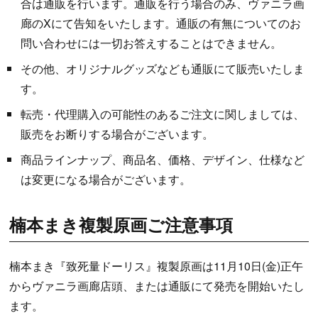
合は通販を行います。通販を行う場合のみ、ヴァニラ画
廊のXにて告知をいたします。通販の有無についてのお
問い合わせには一切お答えすることはできません。
その他、オリジナルグッズなども通販にて販売いたしま
す。
転売・代理購入の可能性のあるご注文に関しましては、
販売をお断りする場合がございます。
商品ラインナップ、商品名、価格、デザイン、仕様など
は変更になる場合がございます。
楠本まき複製原画ご注意事項
楠本まき『致死量ドーリス』複製原画は11月10日(金)正午
からヴァニラ画廊店頭、または通販にて発売を開始いたし
ます。