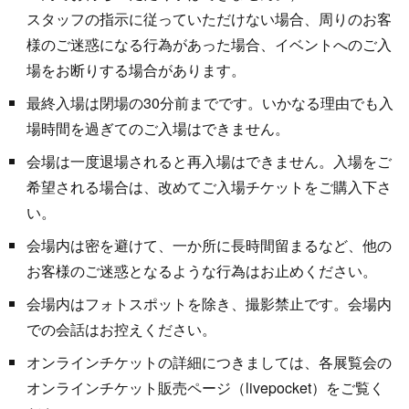
スタッフの指示に従っていただけない場合、周りのお客
様のご迷惑になる行為があった場合、イベントへのご入
場をお断りする場合があります。
最終入場は閉場の30分前までです。いかなる理由でも入
場時間を過ぎてのご入場はできません。
会場は一度退場されると再入場はできません。入場をご
希望される場合は、改めてご入場チケットをご購入下さ
い。
会場内は密を避けて、一か所に長時間留まるなど、他の
お客様のご迷惑となるような行為はお止めください。
会場内はフォトスポットを除き、撮影禁止です。会場内
での会話はお控えください。
オンラインチケットの詳細につきましては、各展覧会の
オンラインチケット販売ページ（livepocket）をご覧く