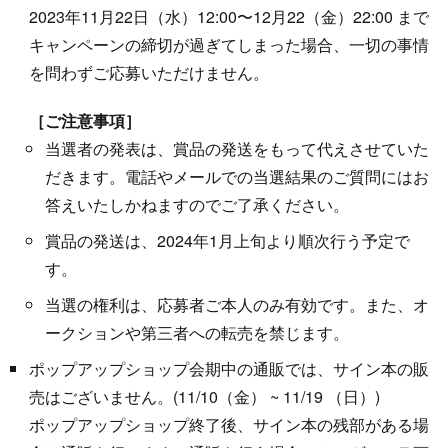
2023年11月22日（水）12:00〜12月22（金）22:00 まで
キャンペーンの締切が過ぎてしまった場合、一切の事情
を問わずご応募いただけません。
［ご注意事項］
当選者の発表は、賞品の発送をもって代えさせていた
だきます。電話やメールでの当選結果のご質問にはお
答えいたしかねますのでご了承ください。
賞品の発送は、2024年1月上旬より順次行う予定で
す。
当選の権利は、応募者ご本人のみ有効です。また、オ
ークションや第三者への転売を禁じます。
ポップアップショップ会期中の通販では、サイン本の販
売はございません。(11/10（金） ~ 11/19 （日）)
ポップアップショップ終了後、サイン本の残部がある場